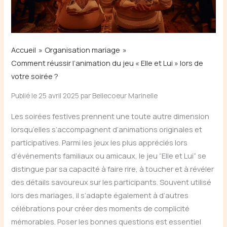
Accueil
Organisation mariage
Comment réussir l’animation du jeu « Elle et Lui » lors de
votre soirée ?
Publié le 25 avril 2025 par Bellecoeur Marinelle
Les soirées festives prennent une toute autre dimension
lorsqu’elles s’accompagnent d’animations originales et
participatives. Parmi les jeux les plus appréciés lors
d’événements familiaux ou amicaux, le jeu “Elle et Lui” se
distingue par sa capacité à faire rire, à toucher et à révéler
des détails savoureux sur les participants. Souvent utilisé
lors des mariages, il s’adapte également à d’autres
célébrations pour créer des moments de complicité
mémorables. Poser les bonnes questions est essentiel