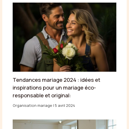
Tendances mariage 2024 : idées et
inspirations pour un mariage éco-
responsable et original:
Organisation mariage
|
5 avril 2024