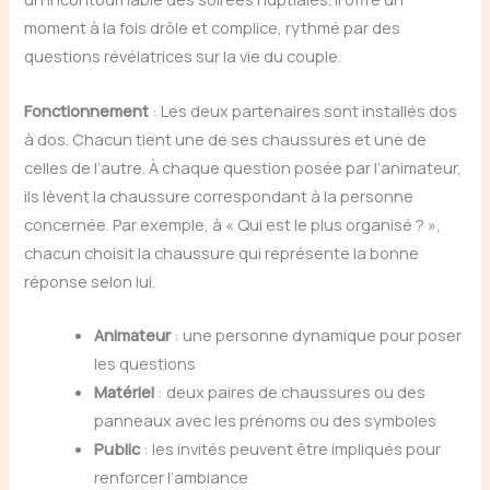
moment à la fois drôle et complice, rythmé par des
questions révélatrices sur la vie du couple.
Fonctionnement
: Les deux partenaires sont installés dos
à dos. Chacun tient une de ses chaussures et une de
celles de l’autre. À chaque question posée par l’animateur,
ils lèvent la chaussure correspondant à la personne
concernée. Par exemple, à « Qui est le plus organisé ? »,
chacun choisit la chaussure qui représente la bonne
réponse selon lui.
Animateur
: une personne dynamique pour poser
les questions
Matériel
: deux paires de chaussures ou des
panneaux avec les prénoms ou des symboles
Public
: les invités peuvent être impliqués pour
renforcer l’ambiance