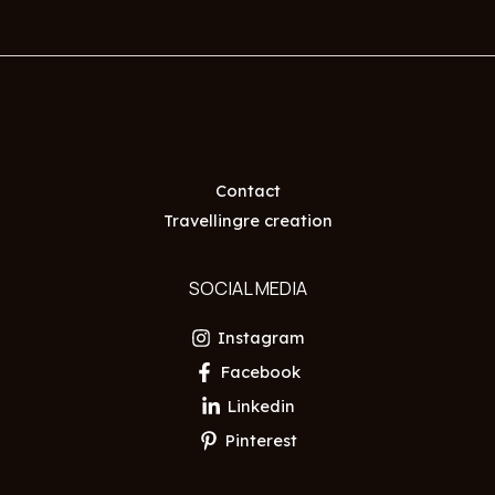
Contact
Travellingre creation
SOCIAL MEDIA
Instagram
Facebook
Linkedin
Pinterest