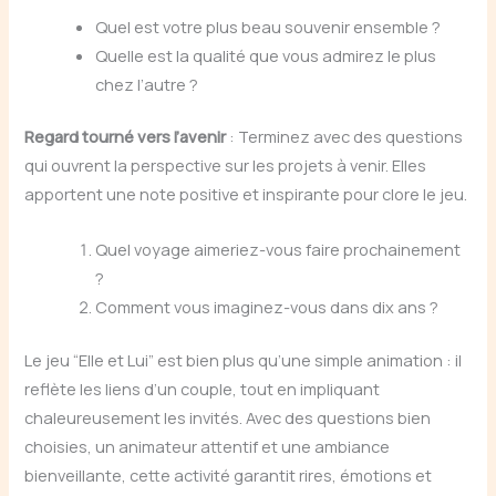
Quel est votre plus beau souvenir ensemble ?
Quelle est la qualité que vous admirez le plus
chez l’autre ?
Regard tourné vers l’avenir
: Terminez avec des questions
qui ouvrent la perspective sur les projets à venir. Elles
apportent une note positive et inspirante pour clore le jeu.
Quel voyage aimeriez-vous faire prochainement
?
Comment vous imaginez-vous dans dix ans ?
Le jeu “Elle et Lui” est bien plus qu’une simple animation : il
reflète les liens d’un couple, tout en impliquant
chaleureusement les invités. Avec des questions bien
choisies, un animateur attentif et une ambiance
bienveillante, cette activité garantit rires, émotions et