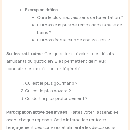
Exemples drôles
:
Qui a le plus mauvais sens de l’orientation ?
Qui passe le plus de temps dans la salle de
bains ?
Qui possède le plus de chaussures ?
Sur les habitudes
: Ces questions révèlent des détails
amusants du quotidien. Elles permettent de mieux
connaître les mariés tout en légèreté.
Qui est le plus gourmand ?
Qui est le plus bavard ?
Qui dort le plus profondément ?
Participation active des invités
: Faites voter l’assemblée
avant chaque réponse. Cette interaction renforce
l’engagement des convives et alimente les discussions