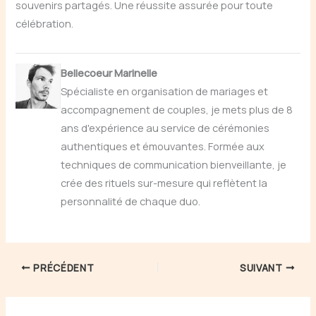
souvenirs partagés. Une réussite assurée pour toute
célébration.
Bellecoeur Marinelle
Spécialiste en organisation de mariages et
accompagnement de couples, je mets plus de 8
ans d'expérience au service de cérémonies
authentiques et émouvantes. Formée aux
techniques de communication bienveillante, je
crée des rituels sur-mesure qui reflètent la
personnalité de chaque duo.
PRÉCÉDENT
SUIVANT