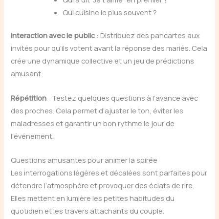
Qui cuisine le plus souvent ?
Interaction avec le public
: Distribuez des pancartes aux
invités pour qu’ils votent avant la réponse des mariés. Cela
crée une dynamique collective et un jeu de prédictions
amusant.
Répétition
: Testez quelques questions à l’avance avec
des proches. Cela permet d’ajuster le ton, éviter les
maladresses et garantir un bon rythme le jour de
l’événement.
Questions amusantes pour animer la soirée
Les interrogations légères et décalées sont parfaites pour
détendre l’atmosphère et provoquer des éclats de rire.
Elles mettent en lumière les petites habitudes du
quotidien et les travers attachants du couple.