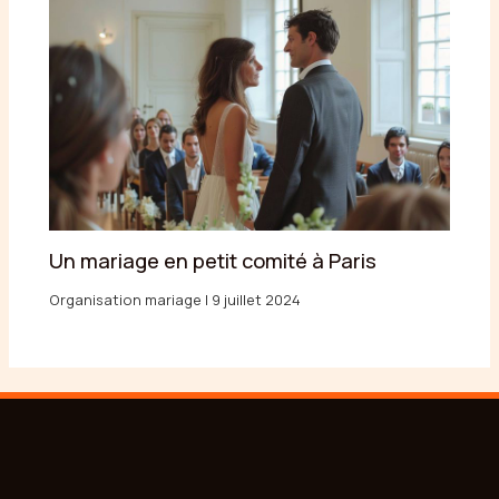
Un mariage en petit comité à Paris
Organisation mariage
|
9 juillet 2024