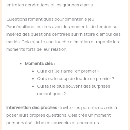
entre les générations et les groupes d’amis.
Questions romantiques pour pimenter le jeu
Pour équilibrer les rires avec des moments de tendresse,
insérez des questions centrées sur l’histoire d’amour des
mariés. Cela ajoute une touche d’émotion et rappelle les
moments forts de leur relation.
Moments clés
:
Qui a dit “Je t’aime” en premier ?
Qui a eu le coup de foudre en premier ?
Qui fait le plus souvent des surprises
romantiques ?
Intervention des proches
: Invitez les parents ou amis à
poser leurs propres questions. Cela crée un moment
personnalisé, riche en souvenirs et anecdotes.