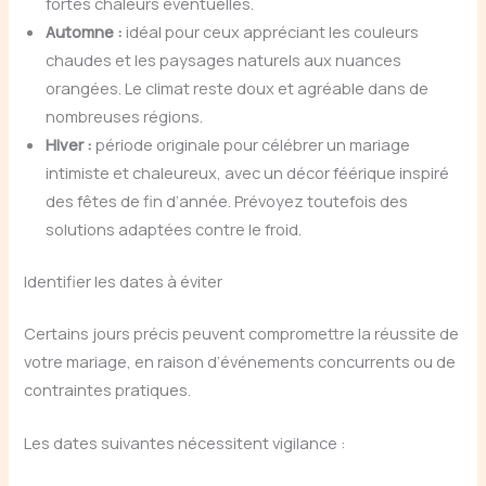
fortes chaleurs éventuelles.
Automne :
idéal pour ceux appréciant les couleurs
chaudes et les paysages naturels aux nuances
orangées. Le climat reste doux et agréable dans de
nombreuses régions.
Hiver :
période originale pour célébrer un mariage
intimiste et chaleureux, avec un décor féérique inspiré
des fêtes de fin d’année. Prévoyez toutefois des
solutions adaptées contre le froid.
Identifier les dates à éviter
Certains jours précis peuvent compromettre la réussite de
votre mariage, en raison d’événements concurrents ou de
contraintes pratiques.
Les dates suivantes nécessitent vigilance :