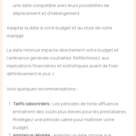
une date compatible avec leurs possibilités de
déplacement et d’hébergement.
Adapter la date à votre budget et au style de votre
mariage
La date retenue impacte directement votre budget et
l’ambiance générale souhaitée. Réfléchissez aux
implications financières et esthétiques avant de fixer
définitivement le jour J.
Voici quelques recommandations :
Tarifs saisonniers :
Les périodes de forte affluence
entraînent des coûts plus élevés pour les prestataires.
Privilégiez une période calme pour maîtriser votre
budget.
Ambiance désirée :
Adaptez la date choisie à la