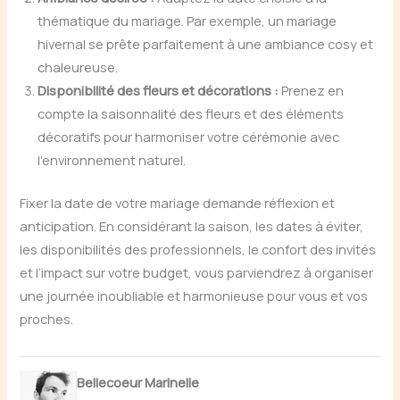
thématique du mariage. Par exemple, un mariage
hivernal se prête parfaitement à une ambiance cosy et
chaleureuse.
Disponibilité des fleurs et décorations :
Prenez en
compte la saisonnalité des fleurs et des éléments
décoratifs pour harmoniser votre cérémonie avec
l’environnement naturel.
Fixer la date de votre mariage demande réflexion et
anticipation. En considérant la saison, les dates à éviter,
les disponibilités des professionnels, le confort des invités
et l’impact sur votre budget, vous parviendrez à organiser
une journée inoubliable et harmonieuse pour vous et vos
proches.
Bellecoeur Marinelle