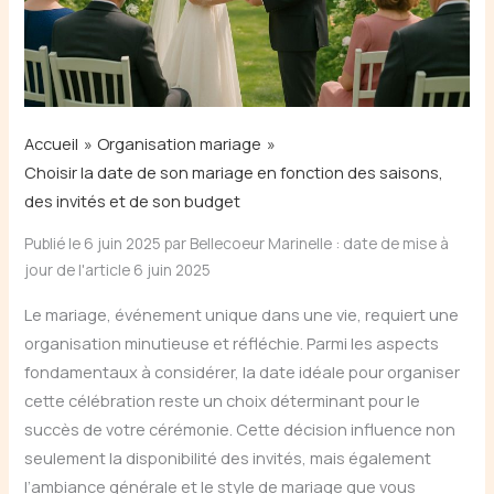
Accueil
Organisation mariage
Choisir la date de son mariage en fonction des saisons,
des invités et de son budget
Publié le 6 juin 2025 par Bellecoeur Marinelle : date de mise à
jour de l'article 6 juin 2025
Le mariage, événement unique dans une vie, requiert une
organisation minutieuse et réfléchie. Parmi les aspects
fondamentaux à considérer, la date idéale pour organiser
cette célébration reste un choix déterminant pour le
succès de votre cérémonie. Cette décision influence non
seulement la disponibilité des invités, mais également
l’ambiance générale et le style de mariage que vous