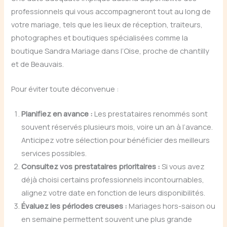
professionnels qui vous accompagneront tout au long de
votre mariage, tels que les lieux de réception, traiteurs,
photographes et boutiques spécialisées comme la
boutique Sandra Mariage dans l’Oise, proche de chantilly
et de Beauvais.
Pour éviter toute déconvenue :
Planifiez en avance :
Les prestataires renommés sont
souvent réservés plusieurs mois, voire un an à l’avance.
Anticipez votre sélection pour bénéficier des meilleurs
services possibles.
Consultez vos prestataires prioritaires :
Si vous avez
déjà choisi certains professionnels incontournables,
alignez votre date en fonction de leurs disponibilités.
Évaluez les périodes creuses :
Mariages hors-saison ou
en semaine permettent souvent une plus grande