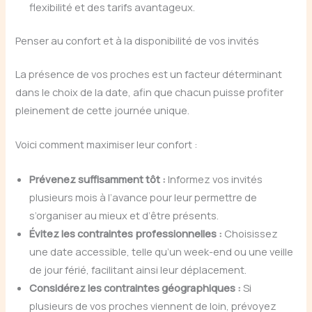
flexibilité et des tarifs avantageux.
Penser au confort et à la disponibilité de vos invités
La présence de vos proches est un facteur déterminant
dans le choix de la date, afin que chacun puisse profiter
pleinement de cette journée unique.
Voici comment maximiser leur confort :
Prévenez suffisamment tôt :
Informez vos invités
plusieurs mois à l’avance pour leur permettre de
s’organiser au mieux et d’être présents.
Évitez les contraintes professionnelles :
Choisissez
une date accessible, telle qu’un week-end ou une veille
de jour férié, facilitant ainsi leur déplacement.
Considérez les contraintes géographiques :
Si
plusieurs de vos proches viennent de loin, prévoyez