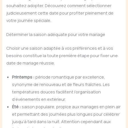
souhaitez adopter. Découvrez comment sélectionner
judicieusement cette date pour profiter pleinement de
votre journée spéciale.
Déterminer la saison adéquate pour votre mariage
Choisir une saison adaptée à vos préférences et à vos
besoins constitue la toute première étape pour fixer une
date de mariage réussie.
Printemps :
période romantique par excellence,
synonyme de renouveau et de fleurs fraîches. Les
températures douces facilitent l’organisation
d’événements en extérieur.
Été :
saison populaire, propice aux mariages en plein air
et permettant des journées plus longues pour célébrer
jusqu’à tard dans la nuit. Attention cependant aux