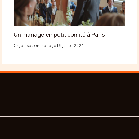
Un mariage en petit comité à Paris
Organisation mariage
|
9 juillet 2024