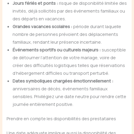
Jours fériés et ponts :
risque de disponibilité limitée des
invités, déjà sollicités par des événements familiaux ou
des départs en vacances.
Grandes vacances scolaires :
période durant laquelle
nombre de personnes prévoient des déplacements
familiaux, rendant leur présence incertaine.
Événements sportifs ou culturels majeurs :
susceptible
de détourner l’attention de votre mariage, voire de
créer des difficultés logistiques telles que réservations
d’hébergement difficiles ou transport perturbé.
Dates symboliques chargées émotionnellement :
anniversaires de décès, événements familiaux
sensibles. Privilégiez une date neutre pour rendre cette
journée entièrement positive.
Prendre en compte les disponibilités des prestataires
Une date adéquate implique aussi la disponibilité des