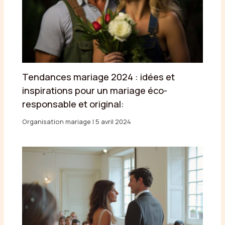
Tendances mariage 2024 : idées et
inspirations pour un mariage éco-
responsable et original:
Organisation mariage
|
5 avril 2024