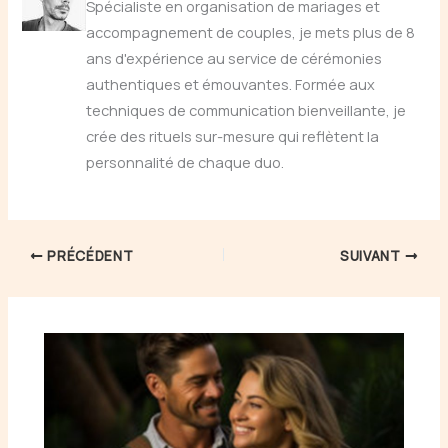
Spécialiste en organisation de mariages et
accompagnement de couples, je mets plus de 8
ans d'expérience au service de cérémonies
authentiques et émouvantes. Formée aux
techniques de communication bienveillante, je
crée des rituels sur-mesure qui reflètent la
personnalité de chaque duo.
PRÉCÉDENT
SUIVANT